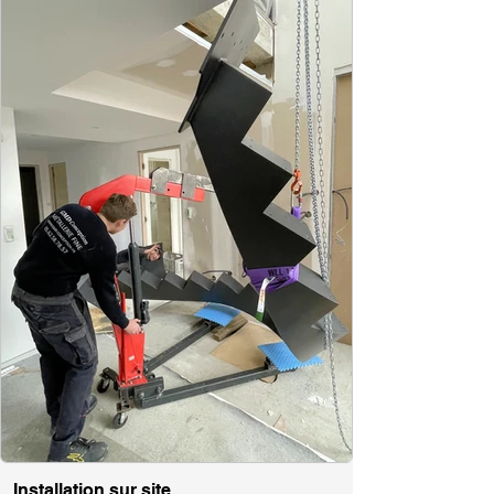
Installation sur site