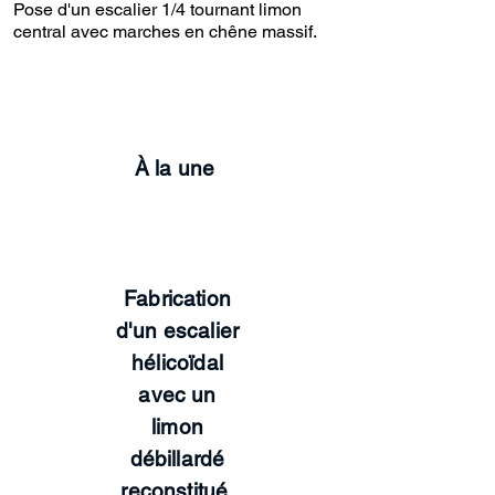
Pose d'un escalier 1/4 tournant limon
central avec marches en chêne massif.
À la une
Fabrication
d'un escalier
hélicoïdal
avec un
limon
débillardé
reconstitué.