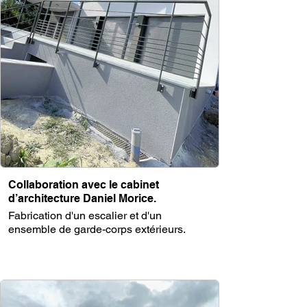
Collaboration avec le cabinet
d’architecture Daniel Morice.
Fabrication d'un escalier et d'un
ensemble de garde-corps extérieurs.