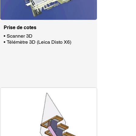
Prise de cotes
• Scanner 3D
• Télémètre 3D (Leica Disto X6)