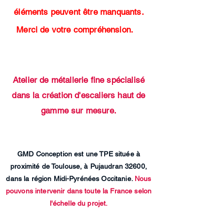
éléments peuvent être manquants.
Merci de votre compréhension.
Atelier de métallerie fine spécialisé
dans la création d'escaliers haut de
gamme sur mesure.
GMD Conception est une TPE située à
proximité de Toulouse, à Pujaudran 32600,
dans la région Midi-Pyrénées Occitanie.
Nous
pouvons intervenir dans toute la France selon
l'échelle du projet.