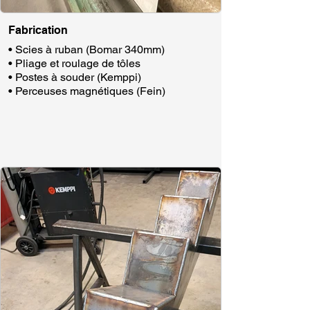
Fabrication
• Scies à ruban (Bomar 340mm)​​​
• Pliage et roulage de tôles​​​
• Postes à souder (Kemppi)​​​
• Perceuses magnétiques (Fein)