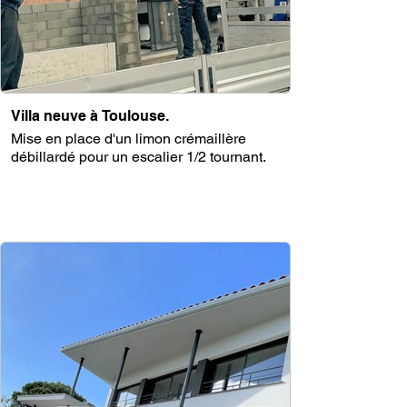
Villa neuve à Toulouse.
Mise en place d'un limon crémaillère
débillardé pour un escalier 1/2 tournant.