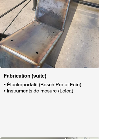
Fabrication (suite)
• Électroportatif (Bosch Pro et Fein)
• Instruments de mesure (Leica)