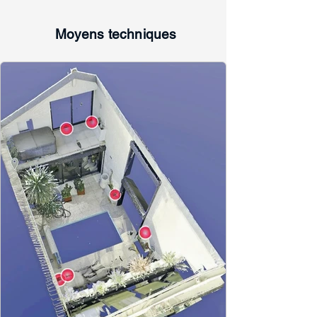
Moyens techniques