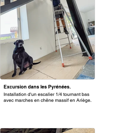
Excursion dans les Pyrénées.
Installation d'un escalier 1/4 tournant bas
avec marches en chêne massif en Ariège.