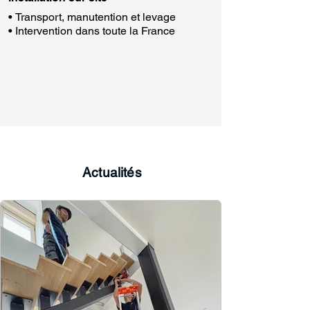
• Transport, manutention et levage
• Intervention dans toute la France
Actualités