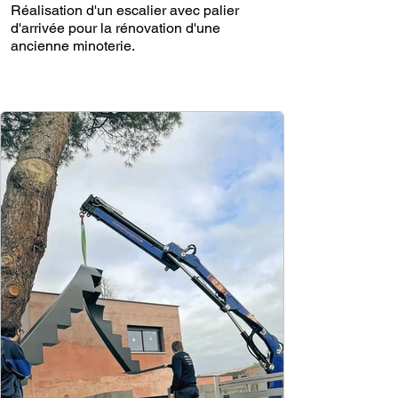
Réalisation d'un escalier avec palier
d'arrivée pour la rénovation d'une
ancienne minoterie.