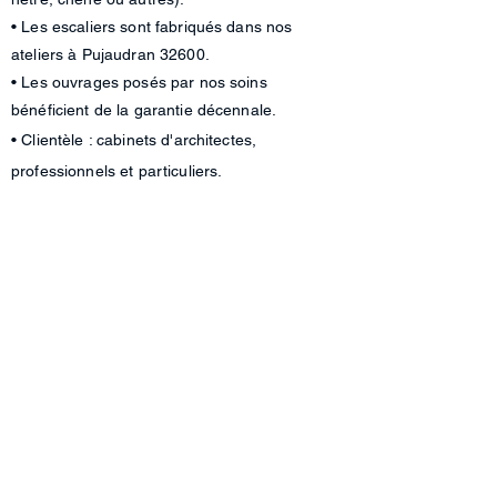
• Les escaliers sont fabriqués dans nos
ateliers à Pujaudran 32600.
• Les ouvrages posés par nos soins
bénéficient de la garantie décennale.
• Clientèle : cabinets d'architectes,
professionnels et particuliers.