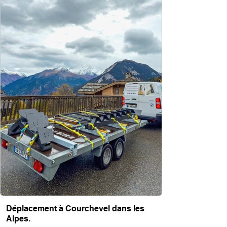
Déplacement à Courchevel dans les
Alpes.