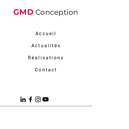
GMD
Conception
Accueil
Actualités
Réalisations
Contact