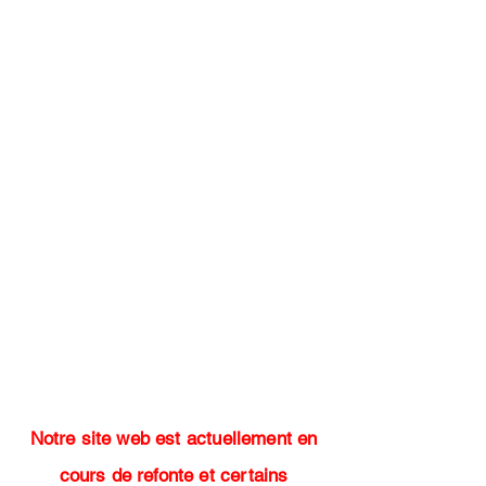
Notre site web est actuellement en
cours de refonte et certains